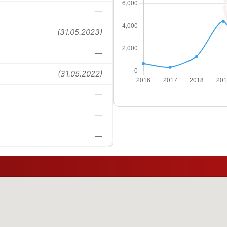
—
(31.05.2023)
—
(31.05.2022)
—
—
—