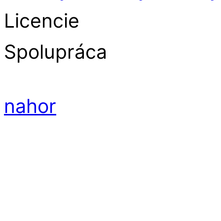
Licencie
Spolupráca
nahor