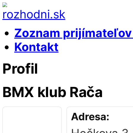
Zoznam prijímateľo
Kontakt
Profil
BMX klub Rača
Adresa: