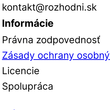
kontakt@rozhodni.sk
Informácie
Právna zodpovednosť
Zásady ochrany osobný
Licencie
Spolupráca