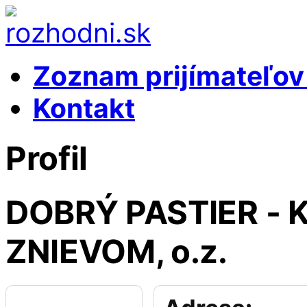
Zoznam prijímateľo
Kontakt
Profil
DOBRÝ PASTIER -
ZNIEVOM, o.z.