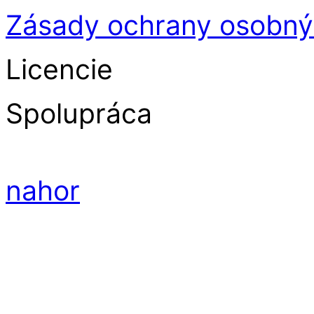
Zásady ochrany osobný
Licencie
Spolupráca
nahor