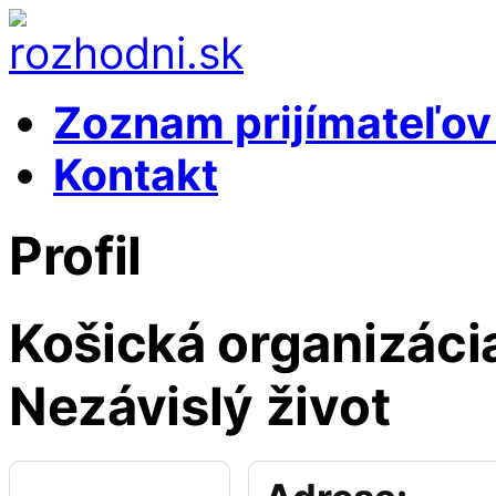
Zoznam prijímateľo
Kontakt
Profil
Košická organizáci
Nezávislý život