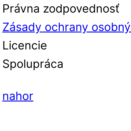
Právna zodpovednosť
Zásady ochrany osobný
Licencie
Spolupráca
nahor