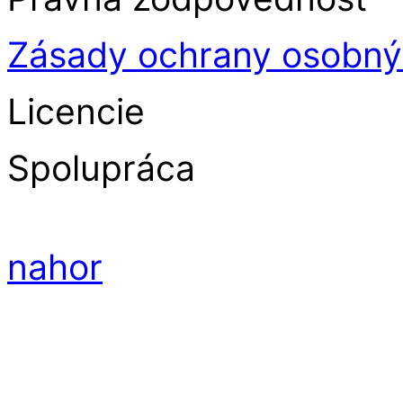
Zásady ochrany osobný
Licencie
Spolupráca
nahor