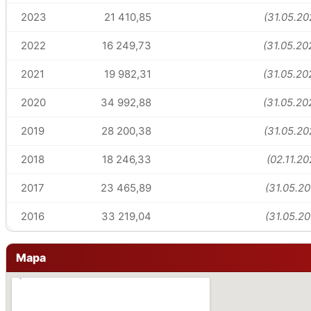
2023
21 410,85
(31.05.20
2022
16 249,73
(31.05.20
2021
19 982,31
(31.05.20
2020
34 992,88
(31.05.20
2019
28 200,38
(31.05.20
2018
18 246,33
(02.11.20
2017
23 465,89
(31.05.20
2016
33 219,04
(31.05.20
Mapa