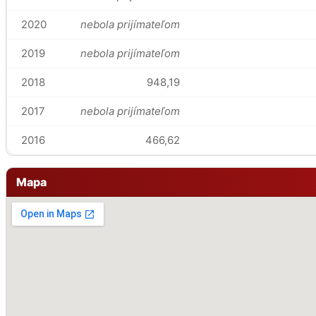
2020
nebola prijímateľom
2019
nebola prijímateľom
2018
948,19
2017
nebola prijímateľom
2016
466,62
Mapa