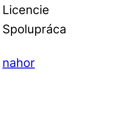
Licencie
Spolupráca
nahor